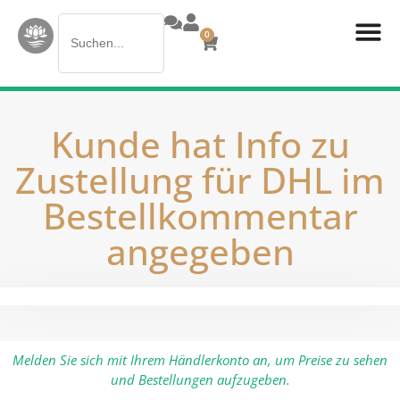
Search
0
for:
Kunde hat Info zu
Zustellung für DHL im
Bestellkommentar
angegeben
Melden Sie sich mit Ihrem Händlerkonto an, um Preise zu sehen
und Bestellungen aufzugeben.