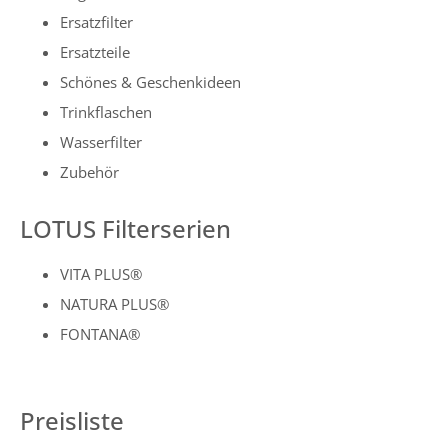
Ersatzfilter
Ersatzteile
Schönes & Geschenkideen
Trinkflaschen
Wasserfilter
Zubehör
LOTUS Filterserien
VITA PLUS®
NATURA PLUS®
FONTANA®
Preisliste