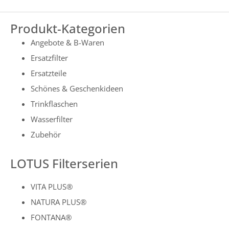
Produkt-Kategorien
Angebote & B-Waren
Ersatzfilter
Ersatzteile
Schönes & Geschenkideen
Trinkflaschen
Wasserfilter
Zubehör
LOTUS Filterserien
VITA PLUS®
NATURA PLUS®
FONTANA®