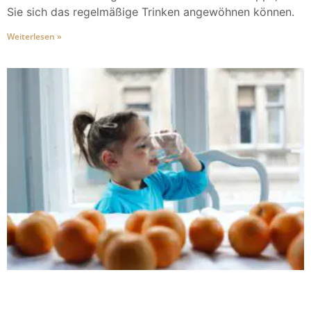
Sie sich das regelmäßige Trinken angewöhnen können.
Weiterlesen »