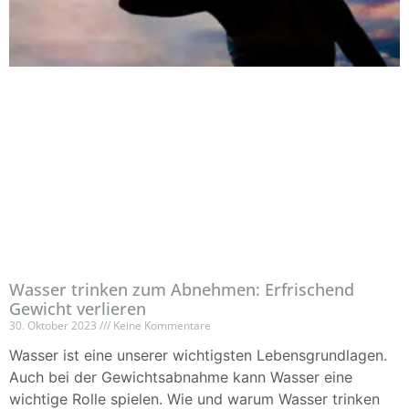
Wasser trinken zum Abnehmen: Erfrischend
Gewicht verlieren
30. Oktober 2023
Keine Kommentare
Wasser ist eine unserer wichtigsten Lebensgrundlagen.
Auch bei der Gewichtsabnahme kann Wasser eine
wichtige Rolle spielen. Wie und warum Wasser trinken