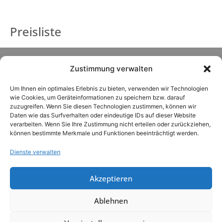
Preisliste
Zustimmung verwalten
Um Ihnen ein optimales Erlebnis zu bieten, verwenden wir Technologien
wie Cookies, um Geräteinformationen zu speichern bzw. darauf
zuzugreifen. Wenn Sie diesen Technologien zustimmen, können wir
Daten wie das Surfverhalten oder eindeutige IDs auf dieser Website
verarbeiten. Wenn Sie Ihre Zustimmung nicht erteilen oder zurückziehen,
können bestimmte Merkmale und Funktionen beeinträchtigt werden.
Dienste verwalten
Akzeptieren
LOTUS VITA GmbH & Co. KG
Ablehnen