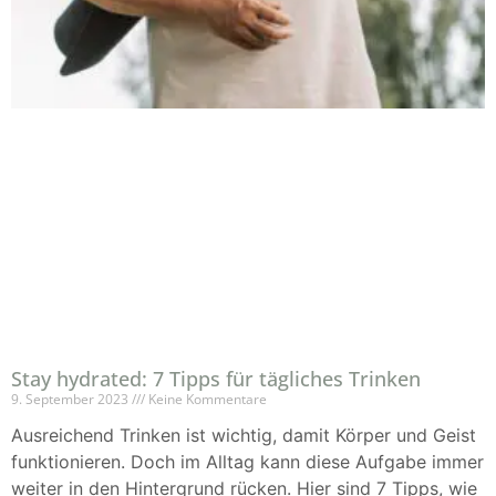
Stay hydrated: 7 Tipps für tägliches Trinken
9. September 2023
Keine Kommentare
Ausreichend Trinken ist wichtig, damit Körper und Geist
funktionieren. Doch im Alltag kann diese Aufgabe immer
weiter in den Hintergrund rücken. Hier sind 7 Tipps, wie