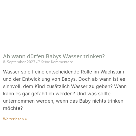
Ab wann dürfen Babys Wasser trinken?
8. September 2023
Keine Kommentare
Wasser spielt eine entscheidende Rolle im Wachstum
und der Entwicklung von Babys. Doch ab wann ist es
sinnvoll, dem Kind zusätzlich Wasser zu geben? Wann
kann es gar gefährlich werden? Und was sollte
unternommen werden, wenn das Baby nichts trinken
möchte?
Weiterlesen »