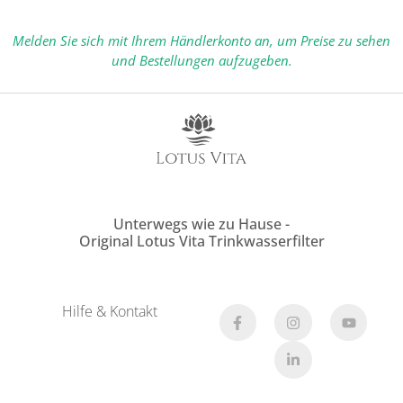
Melden Sie sich mit Ihrem Händlerkonto an, um Preise zu sehen
und Bestellungen aufzugeben.
Unterwegs wie zu Hause -
Original Lotus Vita Trinkwasserfilter
Hilfe & Kontakt