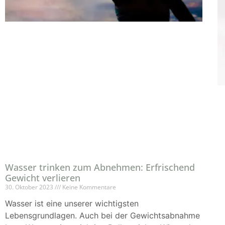
Wasser trinken zum Abnehmen: Erfrischend
Gewicht verlieren
30. Oktober 2023
Keine Kommentare
Wasser ist eine unserer wichtigsten
Lebensgrundlagen. Auch bei der Gewichtsabnahme