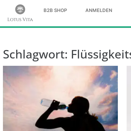
B2B SHOP
ANMELDEN
Lotus Vita
Schlagwort: Flüssigkei