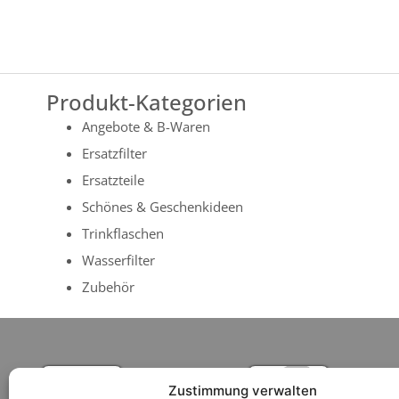
Produkt-Kategorien
Angebote & B-Waren
Ersatzfilter
Ersatzteile
Schönes & Geschenkideen
Trinkflaschen
Wasserfilter
Zubehör
Zustimmung verwalten