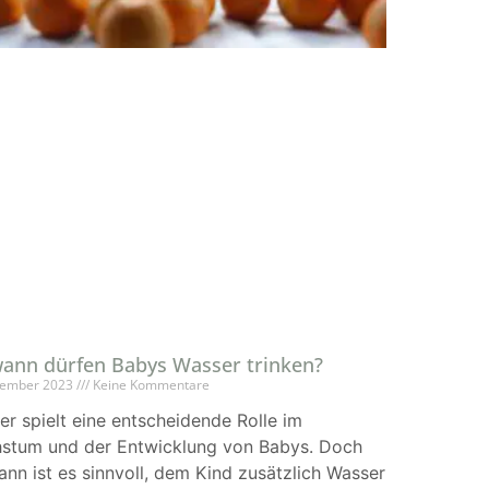
ann dürfen Babys Wasser trinken?
tember 2023
Keine Kommentare
r spielt eine entscheidende Rolle im
stum und der Entwicklung von Babys. Doch
nn ist es sinnvoll, dem Kind zusätzlich Wasser