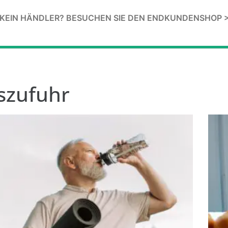
KEIN HÄNDLER? BESUCHEN SIE DEN ENDKUNDENSHOP 
tszufuhr