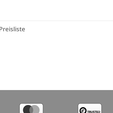
Preisliste