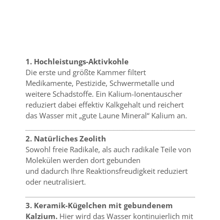
1. Hochleistungs-Aktivkohle
Die erste und größte Kammer filtert
Medikamente, Pestizide, Schwermetalle und
weitere Schadstoffe. Ein Kalium-Ionentauscher
reduziert dabei effektiv Kalkgehalt und reichert
das Wasser mit „gute Laune Mineral“ Kalium an.
2. Natürliches Zeolith
Sowohl freie Radikale, als auch radikale Teile von
Molekülen werden dort gebunden
und dadurch Ihre Reaktionsfreudigkeit reduziert
oder neutralisiert.
3. Keramik-Kügelchen mit gebundenem
Kalzium.
Hier wird das Wasser kontinuierlich mit