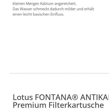
kleinen Mengen Kalzium angereichert.
Das Wasser schmeckt dadurch milder und erhält
einen leicht basischen Einfluss.
Lotus FONTANA® ANTIKA
Premium Filterkartusche