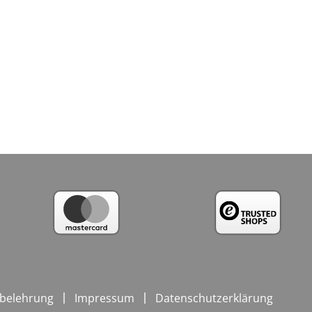
belehrung
Impressum
Datenschutzerklärung