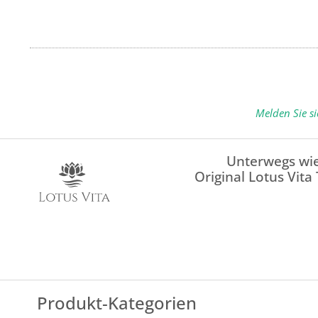
Melden Sie s
Unterwegs wie
Original Lotus Vita
Produkt-Kategorien