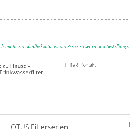
ich mit Ihrem Händlerkonto an, um Preise zu sehen und Bestellunge
Hilfe & Kontakt
 zu Hause -
 Trinkwasserfilter
LOTUS Filterserien