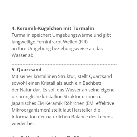
4. Keramik-Kügelchen mit Turmalin
Turmalin speichert Umgebungswärme und gibt
langwellige Ferninfrarot Wellen (FIR)
an Ihre Umgebung beziehungsweise an das
Wasser ab.
5. Quarzsand
Mit seiner kristallinen Struktur, stellt Quarzsand
sowohl einen Kristall als auch ein Bachbett
der Natur dar. Es soll das Wasser an seine eigene,
ursprüngliche kristalline Struktur erinnern.
Japanisches EM-Keramik-Röhrchen (EM=effektive
Mikroorganismen) stellt laut Hersteller die
Information der natürlichen Balance des Lebens
wieder her.