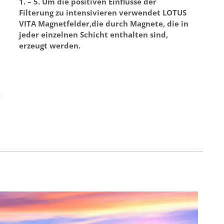
1. – 5. Um die positiven Einflüsse der
Filterung zu intensivieren verwendet LOTUS
VITA Magnetfelder,die durch Magnete, die in
jeder einzelnen Schicht enthalten sind,
erzeugt werden.