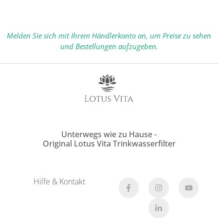
Melden Sie sich mit Ihrem Händlerkonto an, um Preise zu sehen
und Bestellungen aufzugeben.
Unterwegs wie zu Hause -
Original Lotus Vita Trinkwasserfilter
Hilfe & Kontakt