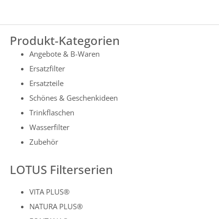
Produkt-Kategorien
Angebote & B-Waren
Ersatzfilter
Ersatzteile
Schönes & Geschenkideen
Trinkflaschen
Wasserfilter
Zubehör
LOTUS Filterserien
VITA PLUS®
NATURA PLUS®