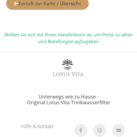
Zurück zur Karte / Übersicht
Melden Sie sich mit Ihrem Händlerkonto an, um Preise zu sehen
und Bestellungen aufzugeben.
Unterwegs wie zu Hause -
Original Lotus Vita Trinkwasserfilter
Hilfe & Kontakt