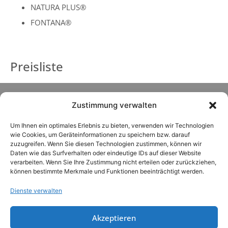
NATURA PLUS®
FONTANA®
Preisliste
Zustimmung verwalten
Um Ihnen ein optimales Erlebnis zu bieten, verwenden wir Technologien
wie Cookies, um Geräteinformationen zu speichern bzw. darauf
zuzugreifen. Wenn Sie diesen Technologien zustimmen, können wir
Daten wie das Surfverhalten oder eindeutige IDs auf dieser Website
verarbeiten. Wenn Sie Ihre Zustimmung nicht erteilen oder zurückziehen,
können bestimmte Merkmale und Funktionen beeinträchtigt werden.
Dienste verwalten
Akzeptieren