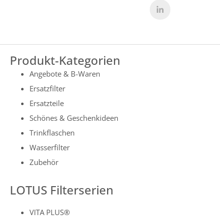
Produkt-Kategorien
Angebote & B-Waren
Ersatzfilter
Ersatzteile
Schönes & Geschenkideen
Trinkflaschen
Wasserfilter
Zubehör
LOTUS Filterserien
VITA PLUS®