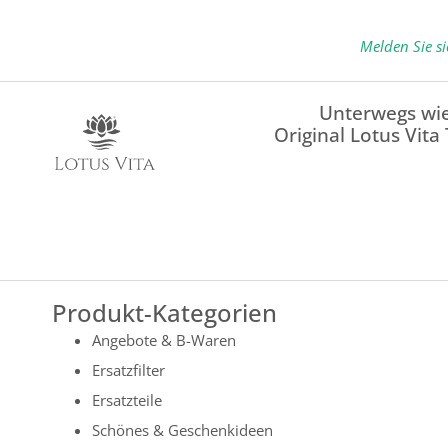
Melden Sie s
Unterwegs wie
Original Lotus Vita
Produkt-Kategorien
Angebote & B-Waren
Ersatzfilter
Ersatzteile
Schönes & Geschenkideen