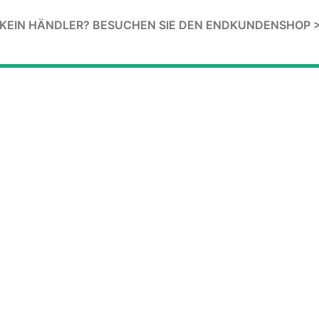
KEIN HÄNDLER? BESUCHEN SIE DEN ENDKUNDENSHOP 