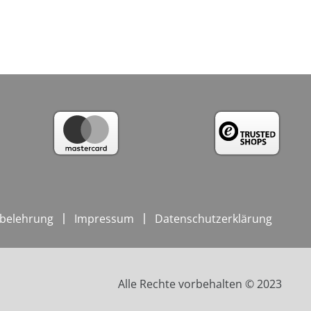
belehrung
Impressum
Datenschutzerklärung
Alle Rechte vorbehalten © 2023