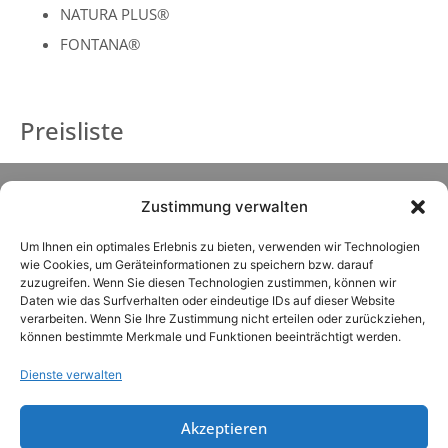
NATURA PLUS®
FONTANA®
Preisliste
Zustimmung verwalten
Um Ihnen ein optimales Erlebnis zu bieten, verwenden wir Technologien
wie Cookies, um Geräteinformationen zu speichern bzw. darauf
zuzugreifen. Wenn Sie diesen Technologien zustimmen, können wir
Daten wie das Surfverhalten oder eindeutige IDs auf dieser Website
verarbeiten. Wenn Sie Ihre Zustimmung nicht erteilen oder zurückziehen,
können bestimmte Merkmale und Funktionen beeinträchtigt werden.
Dienste verwalten
Akzeptieren