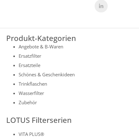
Produkt-Kategorien
Angebote & B-Waren
Ersatzfilter
Ersatzteile
Schönes & Geschenkideen
Trinkflaschen
Wasserfilter
Zubehör
LOTUS Filterserien
VITA PLUS®