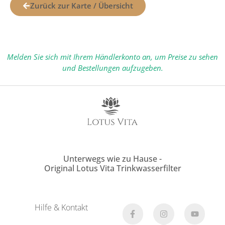
Zurück zur Karte / Übersicht
Melden Sie sich mit Ihrem Händlerkonto an, um Preise zu sehen
und Bestellungen aufzugeben.
Unterwegs wie zu Hause -
Original Lotus Vita Trinkwasserfilter
Hilfe & Kontakt