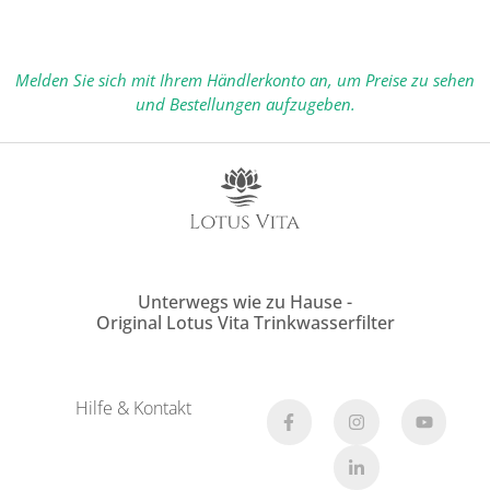
Melden Sie sich mit Ihrem Händlerkonto an, um Preise zu sehen
und Bestellungen aufzugeben.
Unterwegs wie zu Hause -
Original Lotus Vita Trinkwasserfilter
Hilfe & Kontakt