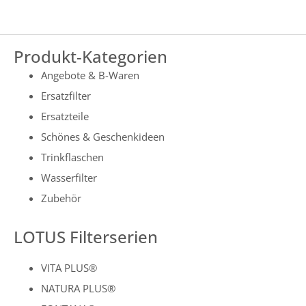
Produkt-Kategorien
Angebote & B-Waren
Ersatzfilter
Ersatzteile
Schönes & Geschenkideen
Trinkflaschen
Wasserfilter
Zubehör
LOTUS Filterserien
VITA PLUS®
NATURA PLUS®