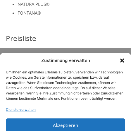
NATURA PLUS®
FONTANA®
Preisliste
Zustimmung verwalten
Um Ihnen ein optimales Erlebnis zu bieten, verwenden wir Technologien
wie Cookies, um Geräteinformationen zu speichern bzw. darauf
zuzugreifen. Wenn Sie diesen Technologien zustimmen, können wir
Daten wie das Surfverhalten oder eindeutige IDs auf dieser Website
verarbeiten. Wenn Sie Ihre Zustimmung nicht erteilen oder zurückziehen,
können bestimmte Merkmale und Funktionen beeinträchtigt werden.
Dienste verwalten
Akzeptieren