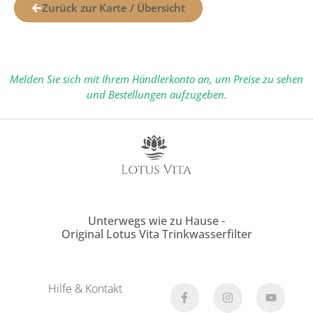
Zurück zur Karte / Übersicht
Melden Sie sich mit Ihrem Händlerkonto an, um Preise zu sehen
und Bestellungen aufzugeben.
Unterwegs wie zu Hause -
Original Lotus Vita Trinkwasserfilter
Hilfe & Kontakt