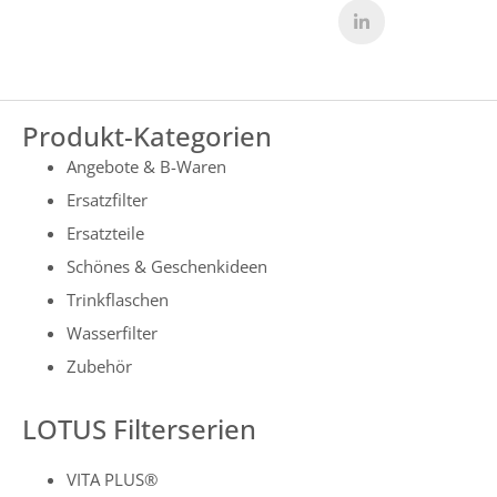
Produkt-Kategorien
Angebote & B-Waren
Ersatzfilter
Ersatzteile
Schönes & Geschenkideen
Trinkflaschen
Wasserfilter
Zubehör
LOTUS Filterserien
VITA PLUS®