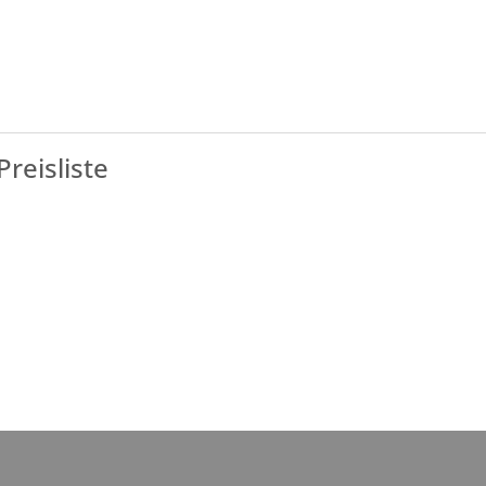
Preisliste