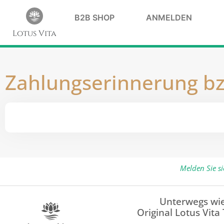
B2B SHOP
ANMELDEN
Lotus Vita
Zahlungserinnerung bz
Melden Sie s
Unterwegs wie
Original Lotus Vita