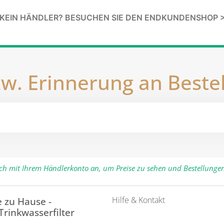
KEIN HÄNDLER? BESUCHEN SIE DEN ENDKUNDENSHOP 
w. Erinnerung an Beste
ich mit Ihrem Händlerkonto an, um Preise zu sehen und Bestellunge
Hilfe & Kontakt
 zu Hause -
 Trinkwasserfilter