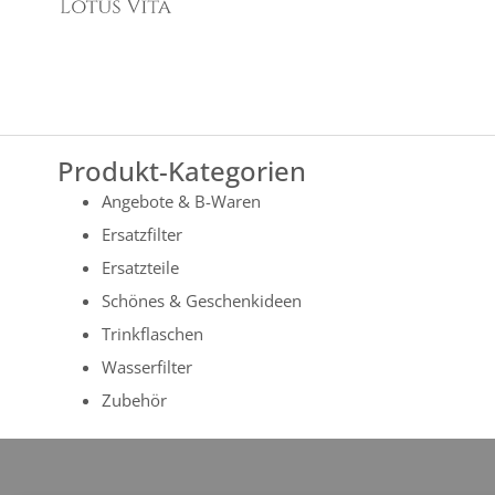
Produkt-Kategorien
Angebote & B-Waren
Ersatzfilter
Ersatzteile
Schönes & Geschenkideen
Trinkflaschen
Wasserfilter
Zubehör