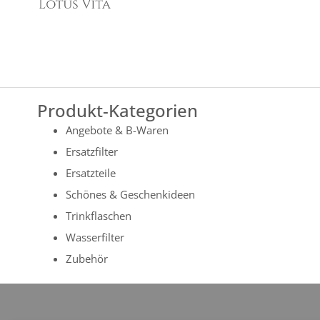
Produkt-Kategorien
Angebote & B-Waren
Ersatzfilter
Ersatzteile
Schönes & Geschenkideen
Trinkflaschen
Wasserfilter
Zubehör