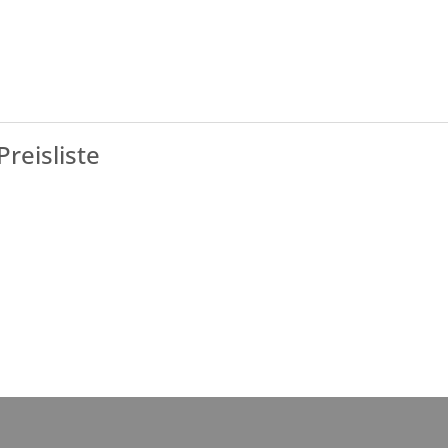
Preisliste