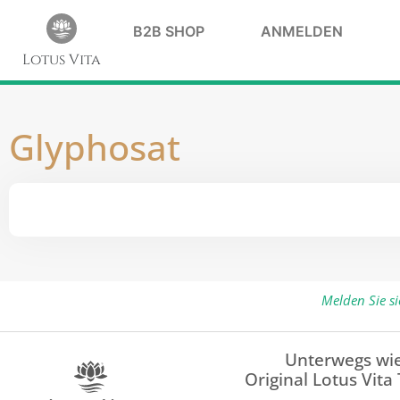
B2B SHOP
ANMELDEN
Lotus Vita
Glyphosat
Melden Sie s
Unterwegs wie
Original Lotus Vita