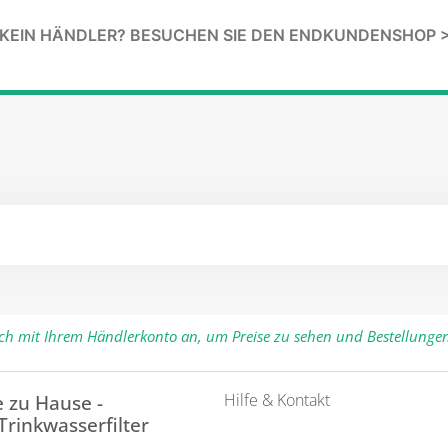
KEIN HÄNDLER? BESUCHEN SIE DEN ENDKUNDENSHOP 
ich mit Ihrem Händlerkonto an, um Preise zu sehen und Bestellunge
Hilfe & Kontakt
 zu Hause -
 Trinkwasserfilter