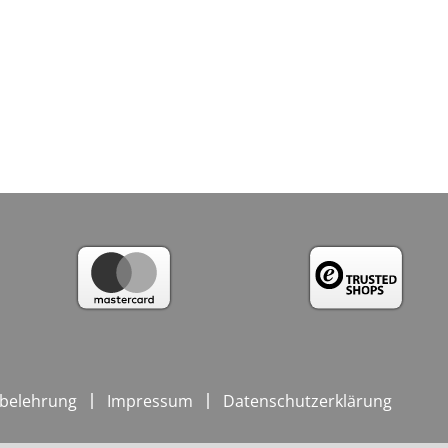
belehrung
Impressum
Datenschutzerklärung