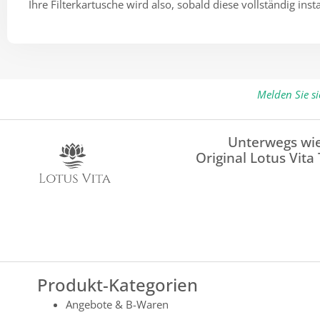
Ihre Filterkartusche wird also, sobald diese vollständig insta
Melden Sie s
Unterwegs wie
Original Lotus Vita
Produkt-Kategorien
Angebote & B-Waren