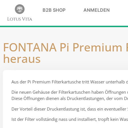
B2B SHOP
ANMELDEN
Lotus Vita
FONTANA Pi Premium FI
heraus
Aus der Pi Premium Filterkartusche tritt Wasser unterhalb 
Die neuen Gehäuse der Filterkartuschen haben Öffnungen un
Diese Öffnungen dienen als Druckentlastungen, der vom Dr
Der Vorteil dieser Druckentlastung ist, dass ein eventuell
Ist der Filter vollständig nass und installiert, tropft kein Wa