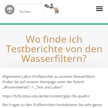
Search
0
for:
Wo finde ich
Testberichte von den
Wasserfiltern?
Allgemeine Labor-Prüfberichte zu unseren Wasserfiltern
finden Sie auf unserer Hompage unter der Rubrik
„Wissenswertes“ -> „Test und Labor“.
https://b2b.lotus-vita.de/de/content/gepr-fte-qualit-t
Bei Fragen zu den Prüfberichten kontaktieren Sie sehr gerne