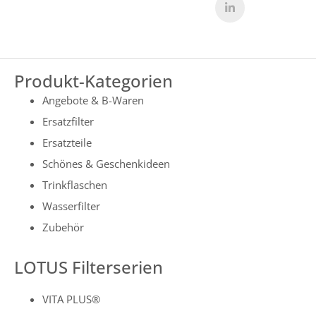
Produkt-Kategorien
Angebote & B-Waren
Ersatzfilter
Ersatzteile
Schönes & Geschenkideen
Trinkflaschen
Wasserfilter
Zubehör
LOTUS Filterserien
VITA PLUS®