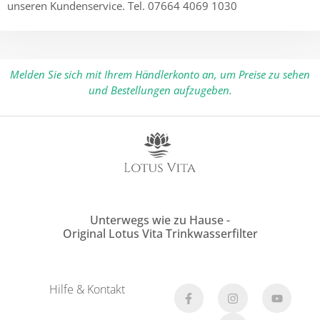
unseren Kundenservice. Tel. 07664 4069 1030
Melden Sie sich mit Ihrem Händlerkonto an, um Preise zu sehen
und Bestellungen aufzugeben.
Unterwegs wie zu Hause -
Original Lotus Vita Trinkwasserfilter
Hilfe & Kontakt