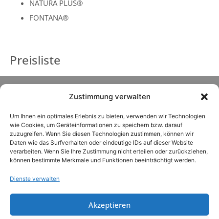
NATURA PLUS®
FONTANA®
Preisliste
Zustimmung verwalten
Um Ihnen ein optimales Erlebnis zu bieten, verwenden wir Technologien
wie Cookies, um Geräteinformationen zu speichern bzw. darauf
zuzugreifen. Wenn Sie diesen Technologien zustimmen, können wir
Daten wie das Surfverhalten oder eindeutige IDs auf dieser Website
verarbeiten. Wenn Sie Ihre Zustimmung nicht erteilen oder zurückziehen,
können bestimmte Merkmale und Funktionen beeinträchtigt werden.
Dienste verwalten
Akzeptieren
LOTUS VITA GmbH & Co. KG