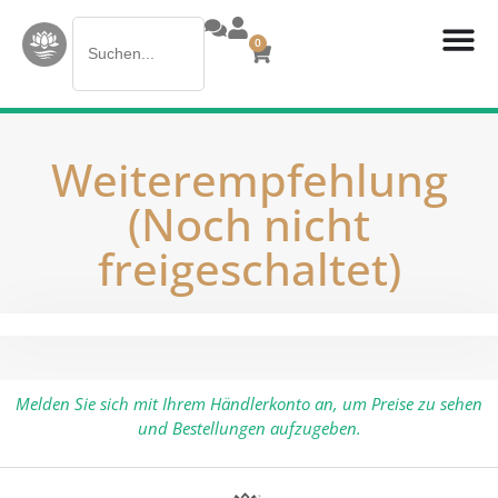
Search
0
for:
Weiterempfehlung
(Noch nicht
freigeschaltet)
Melden Sie sich mit Ihrem Händlerkonto an, um Preise zu sehen
und Bestellungen aufzugeben.