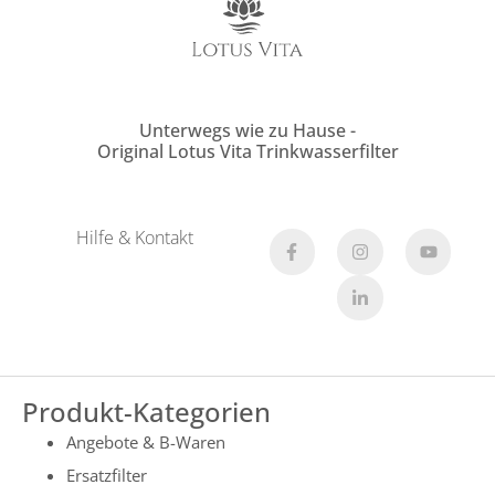
Unterwegs wie zu Hause -
Original Lotus Vita Trinkwasserfilter
Hilfe & Kontakt
Produkt-Kategorien
Angebote & B-Waren
Ersatzfilter