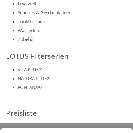
Ersatzteile
Schönes & Geschenkideen
Trinkflaschen
Wasserfilter
Zubehör
LOTUS Filterserien
VITA PLUS®
NATURA PLUS®
FONTANA®
Preisliste