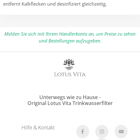
entfernt Kalkflecken und desinfiziert gleichzeitig.
Melden Sie sich mit Ihrem Händlerkonto an, um Preise zu sehen
und Bestellungen aufzugeben.
Unterwegs wie zu Hause -
Original Lotus Vita Trinkwasserfilter
Hilfe & Kontakt