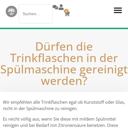
Search
0
for:
Dürfen die
Trinkflaschen in der
Spülmaschine gereinigt
werden?
Wir empfehlen alle Trinkflaschen egal ob Kunststoff oder Glas,
nicht in der Spülmaschine zu reinigen.
Es reicht völlig aus, wenn Sie diese mit mildem Spülmittel
reinigen und bei Bedarf mit Zitronensäure benetzen. Diese