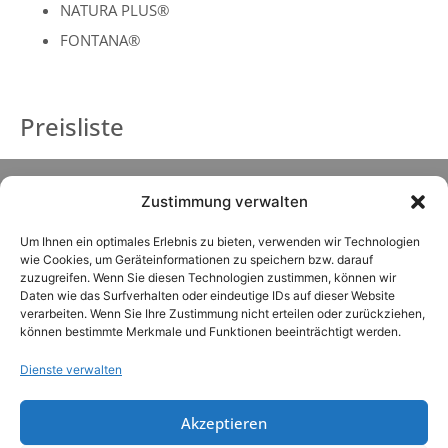
NATURA PLUS®
FONTANA®
Preisliste
Zustimmung verwalten
Um Ihnen ein optimales Erlebnis zu bieten, verwenden wir Technologien
wie Cookies, um Geräteinformationen zu speichern bzw. darauf
zuzugreifen. Wenn Sie diesen Technologien zustimmen, können wir
Daten wie das Surfverhalten oder eindeutige IDs auf dieser Website
verarbeiten. Wenn Sie Ihre Zustimmung nicht erteilen oder zurückziehen,
können bestimmte Merkmale und Funktionen beeinträchtigt werden.
Dienste verwalten
Akzeptieren