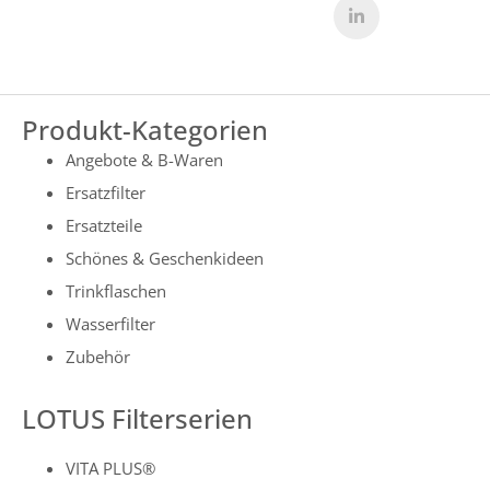
Produkt-Kategorien
Angebote & B-Waren
Ersatzfilter
Ersatzteile
Schönes & Geschenkideen
Trinkflaschen
Wasserfilter
Zubehör
LOTUS Filterserien
VITA PLUS®