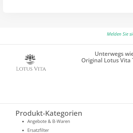
Melden Sie s
Unterwegs wie
Original Lotus Vita
Produkt-Kategorien
Angebote & B-Waren
Ersatzfilter