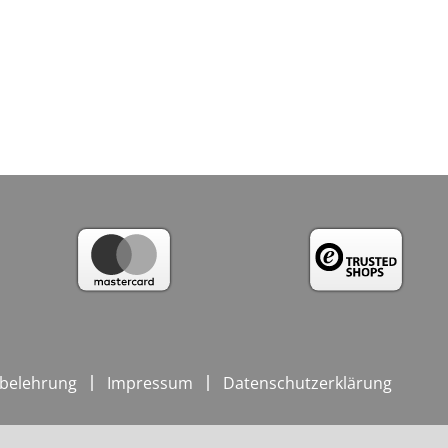
belehrung
Impressum
Datenschutzerklärung