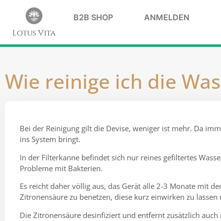
B2B SHOP
ANMELDEN
Lotus Vita
Wie reinige ich die Was
Bei der Reinigung gilt die Devise, weniger ist mehr. Da 
ins System bringt.
In der Filterkanne befindet sich nur reines gefiltertes Wa
Probleme mit Bakterien.
Es reicht daher völlig aus, das Gerät alle 2-3 Monate mit 
Zitronensäure zu benetzen, diese kurz einwirken zu lassen
Die Zitronensäure desinfiziert und entfernt zusätzlich auch